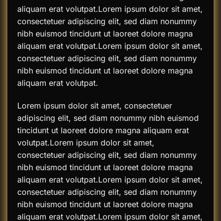
aliquam erat volutpat.Lorem ipsum dolor sit amet,
consectetuer adipiscing elit, sed diam nonummy
nibh euismod tincidunt ut laoreet dolore magna
aliquam erat volutpat.Lorem ipsum dolor sit amet,
consectetuer adipiscing elit, sed diam nonummy
nibh euismod tincidunt ut laoreet dolore magna
aliquam erat volutpat.
Lorem ipsum dolor sit amet, consectetuer
adipiscing elit, sed diam nonummy nibh euismod
tincidunt ut laoreet dolore magna aliquam erat
volutpat.Lorem ipsum dolor sit amet,
consectetuer adipiscing elit, sed diam nonummy
nibh euismod tincidunt ut laoreet dolore magna
aliquam erat volutpat.Lorem ipsum dolor sit amet,
consectetuer adipiscing elit, sed diam nonummy
nibh euismod tincidunt ut laoreet dolore magna
aliquam erat volutpat.Lorem ipsum dolor sit amet,