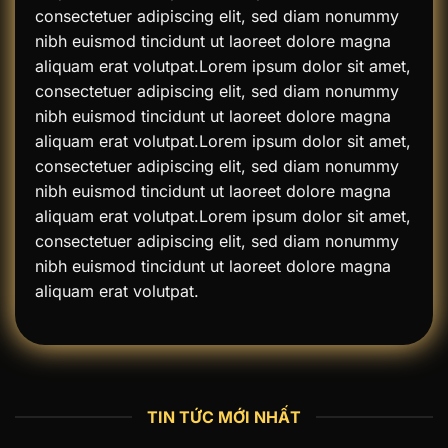
consectetuer adipiscing elit, sed diam nonummy
nibh euismod tincidunt ut laoreet dolore magna
aliquam erat volutpat.Lorem ipsum dolor sit amet,
consectetuer adipiscing elit, sed diam nonummy
nibh euismod tincidunt ut laoreet dolore magna
aliquam erat volutpat.Lorem ipsum dolor sit amet,
consectetuer adipiscing elit, sed diam nonummy
nibh euismod tincidunt ut laoreet dolore magna
aliquam erat volutpat.Lorem ipsum dolor sit amet,
consectetuer adipiscing elit, sed diam nonummy
nibh euismod tincidunt ut laoreet dolore magna
aliquam erat volutpat.
TIN TỨC MỚI NHẤT