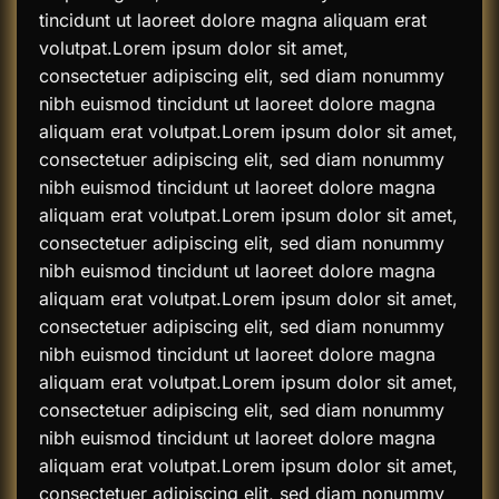
tincidunt ut laoreet dolore magna aliquam erat
volutpat.Lorem ipsum dolor sit amet,
consectetuer adipiscing elit, sed diam nonummy
nibh euismod tincidunt ut laoreet dolore magna
aliquam erat volutpat.Lorem ipsum dolor sit amet,
consectetuer adipiscing elit, sed diam nonummy
nibh euismod tincidunt ut laoreet dolore magna
aliquam erat volutpat.Lorem ipsum dolor sit amet,
consectetuer adipiscing elit, sed diam nonummy
nibh euismod tincidunt ut laoreet dolore magna
aliquam erat volutpat.Lorem ipsum dolor sit amet,
consectetuer adipiscing elit, sed diam nonummy
nibh euismod tincidunt ut laoreet dolore magna
aliquam erat volutpat.Lorem ipsum dolor sit amet,
consectetuer adipiscing elit, sed diam nonummy
nibh euismod tincidunt ut laoreet dolore magna
aliquam erat volutpat.Lorem ipsum dolor sit amet,
consectetuer adipiscing elit, sed diam nonummy