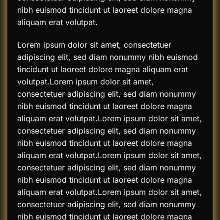
nibh euismod tincidunt ut laoreet dolore magna
aliquam erat volutpat.
Lorem ipsum dolor sit amet, consectetuer
adipiscing elit, sed diam nonummy nibh euismod
tincidunt ut laoreet dolore magna aliquam erat
volutpat.Lorem ipsum dolor sit amet,
consectetuer adipiscing elit, sed diam nonummy
nibh euismod tincidunt ut laoreet dolore magna
aliquam erat volutpat.Lorem ipsum dolor sit amet,
consectetuer adipiscing elit, sed diam nonummy
nibh euismod tincidunt ut laoreet dolore magna
aliquam erat volutpat.Lorem ipsum dolor sit amet,
consectetuer adipiscing elit, sed diam nonummy
nibh euismod tincidunt ut laoreet dolore magna
aliquam erat volutpat.Lorem ipsum dolor sit amet,
consectetuer adipiscing elit, sed diam nonummy
nibh euismod tincidunt ut laoreet dolore magna