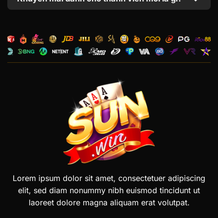
Lorem ipsum dolor sit amet, consectetuer adipiscing
elit, sed diam nonummy nibh euismod tincidunt ut
laoreet dolore magna aliquam erat volutpat.